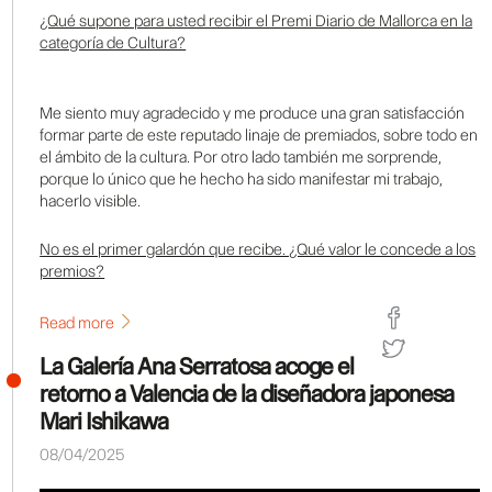
¿Qué supone para usted recibir el Premi Diario de Mallorca en la
categoría de Cultura?
Me siento muy agradecido y me produce una gran satisfacción
formar parte de este reputado linaje de premiados, sobre todo en
el ámbito de la cultura. Por otro lado también me sorprende,
porque lo único que he hecho ha sido manifestar mi trabajo,
hacerlo visible.
No es el primer galardón que recibe. ¿Qué valor le concede a los
premios?
Read more
La Galería Ana Serratosa acoge el
retorno a Valencia de la diseñadora japonesa
Mari Ishikawa
08/04/2025