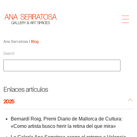
Ana Serratosa
Blog
Search
Search
Enlaces artículos
2025
Bernardí Roig, Premi Diario de Mallorca de Cultura:
«Como artista busco herir la retina del que mira»