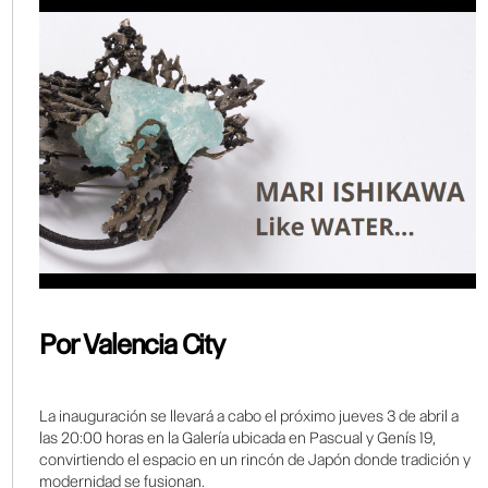
Por Valencia City
La inauguración se llevará a cabo el próximo jueves 3 de abril a
las 20:00 horas en la Galería ubicada en Pascual y Genís 19,
convirtiendo el espacio en un rincón de Japón donde tradición y
modernidad se fusionan.