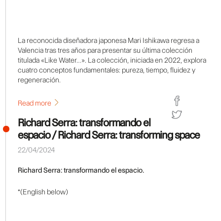
La reconocida diseñadora japonesa Mari Ishikawa regresa a
Valencia tras tres años para presentar su última colección
titulada «Like Water…». La colección, iniciada en 2022, explora
cuatro conceptos fundamentales: pureza, tiempo, fluidez y
regeneración.
Read more
Richard Serra: transformando el
espacio / Richard Serra: transforming space
22/04/2024
Richard Serra: transformando el espacio.
*(English below)