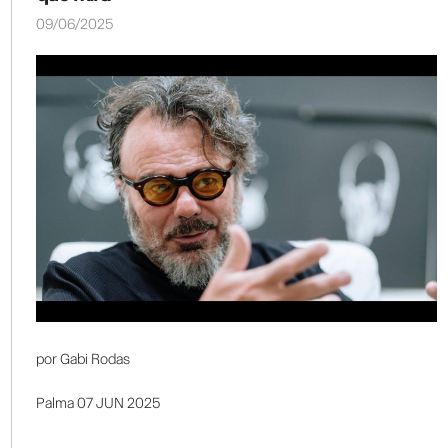
09/06/2025
por Gabi Rodas
Palma 07 JUN 2025