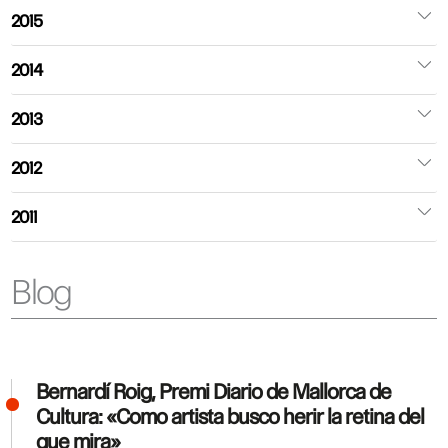
2015
2014
2013
2012
2011
Blog
Bernardí Roig, Premi Diario de Mallorca de
Cultura: «Como artista busco herir la retina del
que mira»