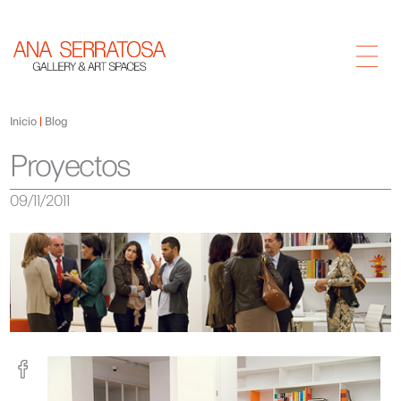
Inicio
Blog
Proyectos
09/11/2011