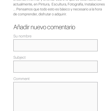
actualmente, en Pintura, Escultura, Fotografía, Instalaciones
… Pensamos que todo esto es básico y necesario a la hora
de comprender, disfrutar o adquirir.
Añadir nuevo comentario
Su nombre
Subject
Comment