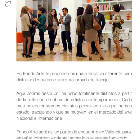
En Fondo Arte te proponemos una alternativa diferente para
disfrutar después de una dura jornada de trabajo.
Aquí podrás descubrir mundos totalmente distintos a partir
de la reflexión de obras de artistas contemporáneos. Cada
mes seleccionaremos distintas piezas con las que hemos
estado trabajando y que se mueven en el mercado del arte
Nacional e Internacional.
Fondo Arte será así un punto de encuentro en Valencia para
enseñar, informar y orientar sobre lo que se esta haciendo