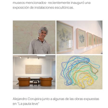
museos mencionados- recientemente inauguró una
exposición de instalaciones escultóricas.
Alejandro Corujeira junto a algunas de las obras expuestas
en “La pauta leve”