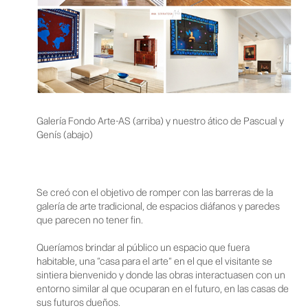
Galería Fondo Arte-AS (arriba) y nuestro ático de Pascual y
Genís (abajo)
Se creó con el objetivo de romper con las barreras de la
galería de arte tradicional, de espacios diáfanos y paredes
que parecen no tener fin.
Queríamos brindar al público un espacio que fuera
habitable, una “casa para el arte” en el que el visitante se
sintiera bienvenido y donde las obras interactuasen con un
entorno similar al que ocuparan en el futuro, en las casas de
sus futuros dueños.