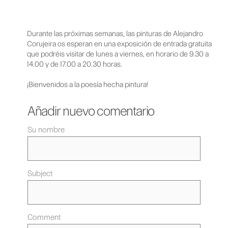
Durante las próximas semanas, las pinturas de Alejandro
Corujeira os esperan en una exposición de entrada gratuita
que podréis visitar de lunes a viernes, en horario de 9.30 a
14.00 y de 17.00 a 20.30 horas.
¡Bienvenidos a la poesía hecha pintura!
Añadir nuevo comentario
Su nombre
Subject
Comment