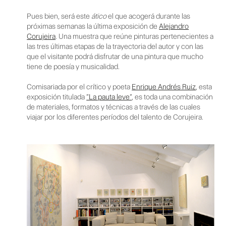
Pues bien, será este
ático
el que acogerá durante las
próximas semanas la última exposición de
Alejandro
Corujeira
. Una muestra que reúne pinturas pertenecientes a
las tres últimas etapas de la trayectoria del autor y con las
que el visitante podrá disfrutar de una pintura que mucho
tiene de poesía y musicalidad.
Comisariada por el crítico y poeta
Enrique Andrés Ruiz
, esta
exposición titulada
“La pauta leve”
, es toda una combinación
de materiales, formatos y técnicas a través de las cuales
viajar por los diferentes períodos del talento de Corujeira.