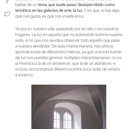
hablar de un
tema que suele pasar desapercibido como
temática en las galerías de arte: la luz.
Y es que, si hay algo
que nos gusta, es que nos invada la luz.
Ya sea en nuestra vida, paseando por la calle o en nuestros
hogares. La luz en aquello que no solamente ilumina nuestra
vista, si no que nos ayuda a observar todo aquello que pasa
a nuestro alrededor. De esta misma manera, nos ofrece
apreciaciones de diferentes matices, ya que una sola fuente
de luz nos puedes generar múltiples interpretaciones: no es
la misma luz la de un amanecer, que la de un atardecer, e
incluso encontramos diferencia entre la luz solar de verano
e invierno…