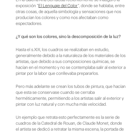
exposición “
El Lenguaje del Color
”, donde se hablaba, entre
otras cosas, de aquella simbología y sensaciones que nos
producían los colores y como nos afectaban como
espectadores.
¿Y qué son los colores, sino la descomposición de la luz?
Hasta el s.XIX, los cuadros se realizaban en estudio,
generalmente debido a la naturaleza de los materiales de los
artistas, que debido a sus composiciones químicas, se
hacían en el momento y no se contemplaba salir al exterior a
pintar por la labor que conllevaba prepararlos.
Pero más adelante se crean los tubos de pintura, que hacían
que esta se conservase cuando se cerraba
herméticamente, permitiendo a los artistas salir al exterior y
pintar con luz natural y con mucha más velocidad.
Un ejemplo que retrata esto perfectamente es la serie de
cuadros de la Catedral de Rouan, de Claude Monet, donde
el artista se dedicó a retratar la misma escena, la portada de