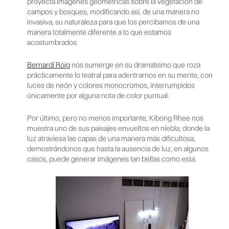
proyecta imágenes geométricas sobre la vegetación de
campos y bosques, modificando así, de una manera no
invasiva, su naturaleza para que los percibamos de una
manera totalmente diferente a lo que estamos
acostumbrados.
Bernardí Roig
nos sumerge en su dramatismo que roza
prácticamente lo teatral para adentrarnos en su mente, con
luces de neón y colores monocromos, interrumpidos
únicamente por alguna nota de color puntual.
Por último, pero no menos importante, Kibong Rhee nos
muestra uno de sus paisajes envueltos en niebla, donde la
luz atraviesa las capas de una manera más dificultosa,
demostrándonos que hasta la ausencia de luz, en algunos
casos, puede generar imágenes tan bellas como esta.