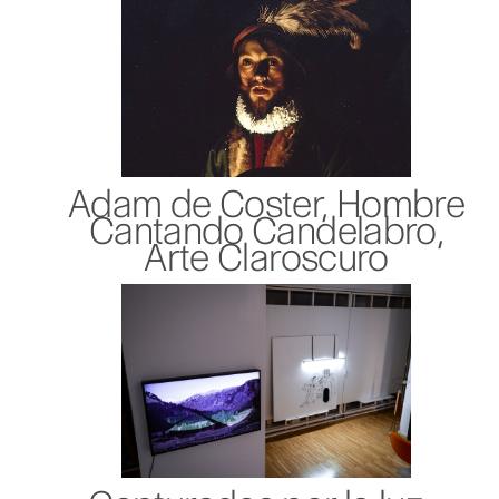
Adam de Coster, Hombre
Cantando Candelabro,
Arte Claroscuro