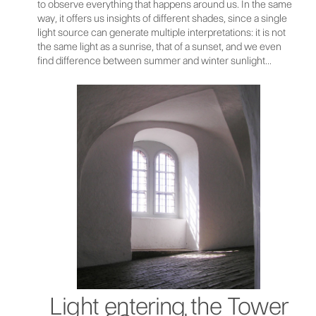
to observe everything that happens around us. In the same
way, it offers us insights of different shades, since a single
light source can generate multiple interpretations: it is not
the same light as a sunrise, that of a sunset, and we even
find difference between summer and winter sunlight...
Light entering the Tower