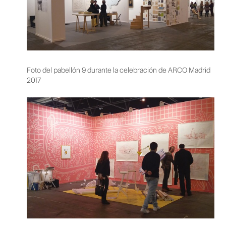
Foto del pabellón 9 durante la celebración de ARCO Madrid
2017