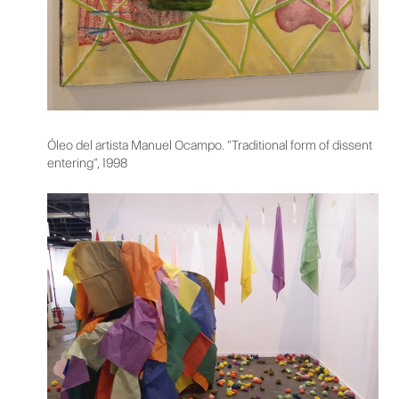
Óleo del artista Manuel Ocampo. “Traditional form of dissent
entering”, 1998