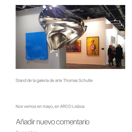
Stand de la galería de arte Thomas Schulte
Nos vemos en mayo, en ARCO Lisboa.
Añadir nuevo comentario