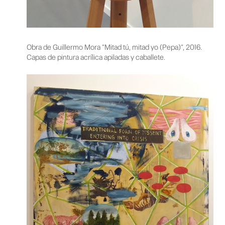
Obra de Guillermo Mora “Mitad tú, mitad yo (Pepa)”, 2016.
Capas de pintura acrílica apiladas y caballete.