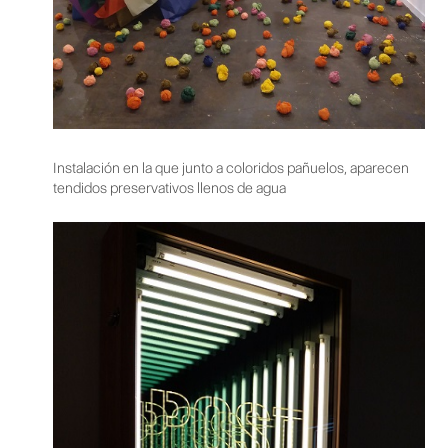
Instalación en la que junto a coloridos pañuelos, aparecen
tendidos preservativos llenos de agua