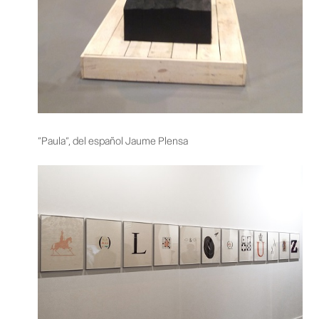
“Paula”, del español Jaume Plensa