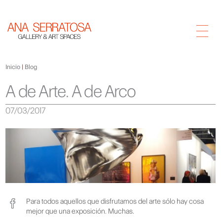
Inicio
Blog
A de Arte. A de Arco
07/03/2017
Para todos aquellos que disfrutamos del arte sólo hay cosa
mejor que una exposición. Muchas.