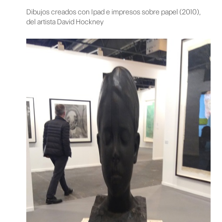
Dibujos creados con Ipad e impresos sobre papel (2010),
del artista David Hockney