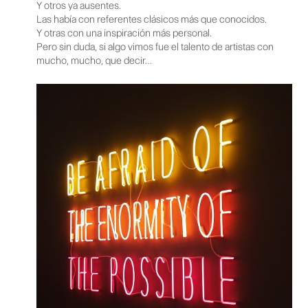
Y otros ya ausentes.
Las había con referentes clásicos más que conocidos.
Y otras con una inspiración más personal.
Pero sin duda, si algo vimos fue el talento de artistas con
mucho, mucho, que decir…