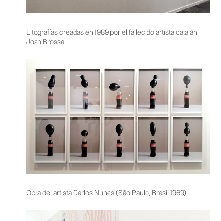
Litografías creadas en 1989 por el fallecido artista catalán
Joan Brossa.
Obra del artista Carlos Nunes (São Paulo, Brasil 1969)