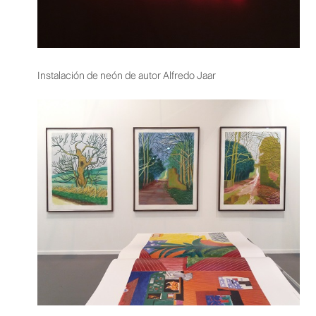
Instalación de neón de autor Alfredo Jaar