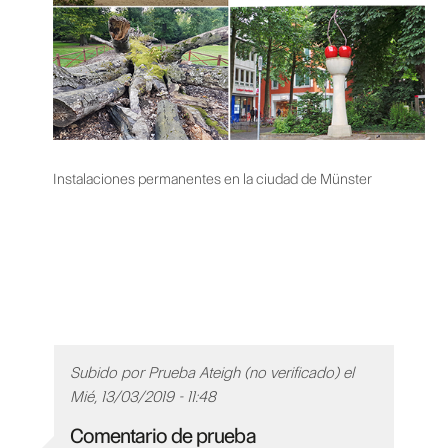
Instalaciones permanentes en la ciudad de Münster
Subido por
Prueba Ateigh (no verificado)
el
Mié, 13/03/2019 - 11:48
Comentario de prueba