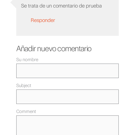
Se trata de un comentario de prueba
Responder
Añadir nuevo comentario
Su nombre
Subject
Comment