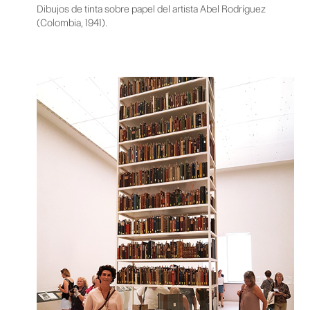
Dibujos de tinta sobre papel del artista Abel Rodríguez
(Colombia, 1941).