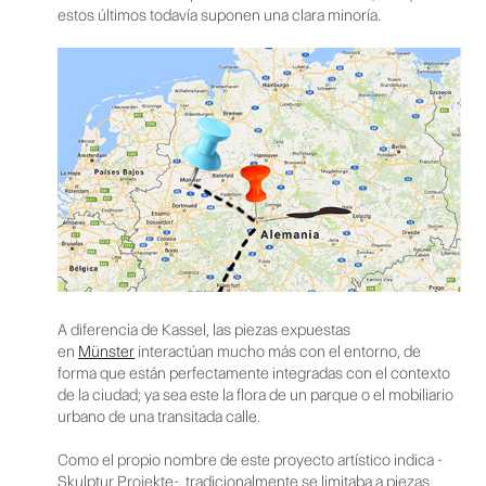
estos últimos todavía suponen una clara minoría.
A diferencia de Kassel, las piezas expuestas
en
Münster
interactúan mucho más con el entorno, de
forma que están perfectamente integradas con el contexto
de la ciudad; ya sea este la flora de un parque o el mobiliario
urbano de una transitada calle.
Como el propio nombre de este proyecto artístico indica -
Skulptur Projekte-, tradicionalmente se limitaba a piezas