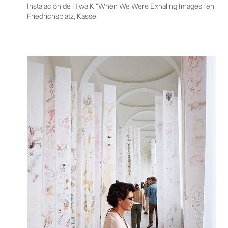
Instalación de Hiwa K “When We Were Exhaling Images” en
Friedrichsplatz, Kassel