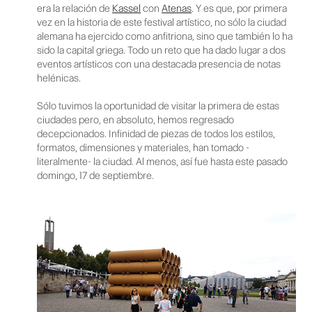
era la relación de
Kassel
con
Atenas
. Y es que, por primera
vez en la historia de este festival artístico, no sólo la ciudad
alemana ha ejercido como anfitriona, sino que también lo ha
sido la capital griega. Todo un reto que ha dado lugar a dos
eventos artísticos con una destacada presencia de notas
helénicas.
Sólo tuvimos la oportunidad de visitar la primera de estas
ciudades pero, en absoluto, hemos regresado
decepcionados. Infinidad de piezas de todos los estilos,
formatos, dimensiones y materiales, han tomado -
literalmente- la ciudad. Al menos, así fue hasta este pasado
domingo, 17 de septiembre.