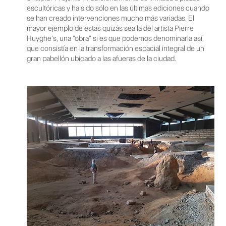
escultóricas y ha sido sólo en las últimas ediciones cuando
se han creado intervenciones mucho más variadas. El
mayor ejemplo de estas quizás sea la del artista Pierre
Huyghe’s, una “obra” si es que podemos denominarla así,
que consistía en la transformación espacial integral de un
gran pabellón ubicado a las afueras de la ciudad.