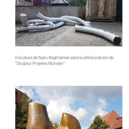
Escultura de Nairy Baghramian para la última edición de
“Skulptur Projekte Münster”