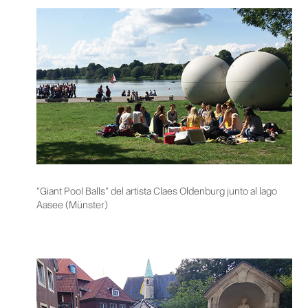
“Giant Pool Balls” del artista Claes Oldenburg junto al lago
Aasee (Münster)