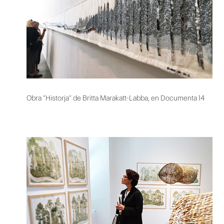
Obra “Historja” de Britta Marakatt-Labba, en Documenta 14