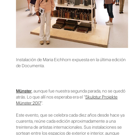
Instalación de Maria Eichhorn expuesta en la última edición
de Documenta.
Münster
, aunque fue nuestra segunda parada, no se quedó
atrás. Lo que allí nos esperaba era el “
Skulptur Projekte
Münster 2017
”.
Este evento, que se celebra cada diez años desde hace ya
cuarenta, reúne cada edición aproximadamente a una
treintena de artistas internacionales. Sus instalaciones se
sortean entre los espacios de exterior e interior, aunque