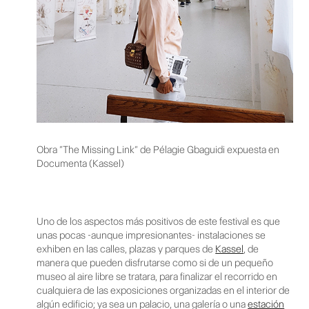
Obra “The Missing Link” de Pélagie Gbaguidi expuesta en
Documenta (Kassel)
Uno de los aspectos más positivos de este festival es que
unas pocas -aunque impresionantes- instalaciones se
exhiben en las calles, plazas y parques de
Kassel
, de
manera que pueden disfrutarse como si de un pequeño
museo al aire libre se tratara, para finalizar el recorrido en
cualquiera de las exposiciones organizadas en el interior de
algún edificio; ya sea un palacio, una galería o una
estación