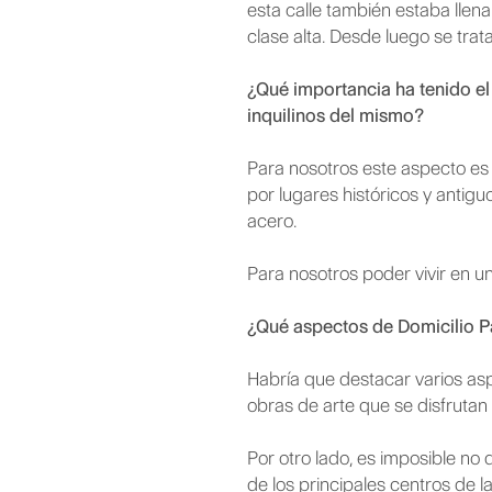
esta calle también estaba lle
clase alta. Desde luego se tra
¿Qué importancia ha tenido el 
inquilinos del mismo?
Para nosotros este aspecto es
por lugares históricos y antig
acero.
Para nosotros poder vivir en u
¿Qué aspectos de Domicilio Pa
Habría que destacar varios aspe
obras de arte que se disfrutan
Por otro lado, es imposible no 
de los principales centros de 