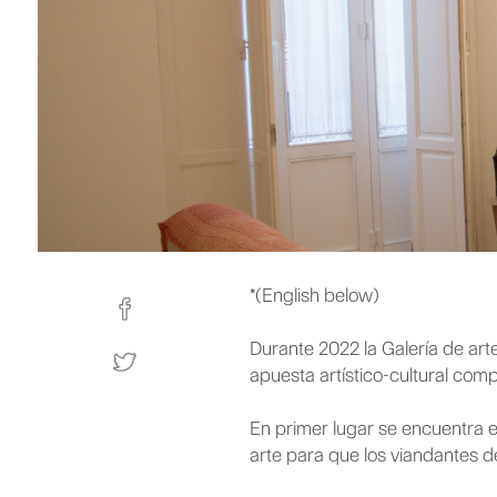
*(English below)
Durante 2022 la Galería de art
apuesta artístico-cultural com
En primer lugar se encuentra 
arte para que los viandantes d