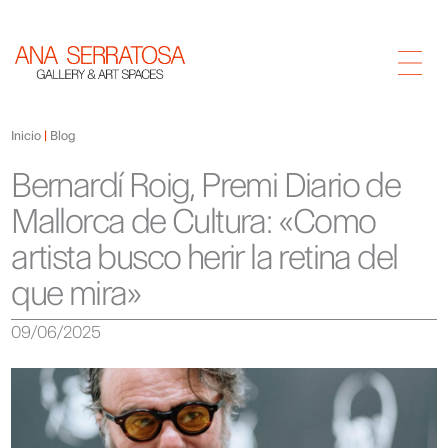
Inicio
Blog
Bernardí Roig, Premi Diario de
Mallorca de Cultura: «Como
artista busco herir la retina del
que mira»
09/06/2025