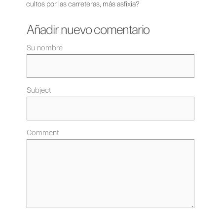
cultos por las carreteras, más asfixia?
Añadir nuevo comentario
Su nombre
Subject
Comment