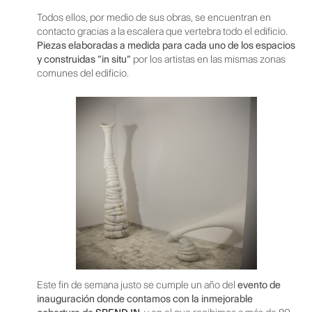
Todos ellos, por medio de sus obras, se encuentran en
contacto gracias a la escalera que vertebra todo el edificio.
Piezas elaboradas a medida para cada uno de los espacios
y construidas “in situ”
por los artistas en las mismas zonas
comunes del edificio.
Este fin de semana justo se cumple un año del
evento de
inauguración donde contamos con la inmejorable