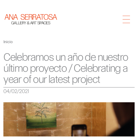
Inicio
Celebramos un año de nuestro
último proyecto / Celebrating a
year of our latest project
04/02/2021