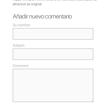
attractive as original.
Añadir nuevo comentario
Su nombre
Subject
Comment