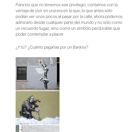
Para los que no tenemos ese privilegio, contamos con la
ventaja de vivir en una era en la que, lo que antes sólo
podían ver unos pocos al pasar por la calle, ahora podemos
admirarlo desde cualquier parte del mundo y no sólo como
un recuerdo fugaz, sino como un símbolo perdurable que
poder contemplar a placer.
¿Y tú? ¿Cuánto pagarías por un Banksy?