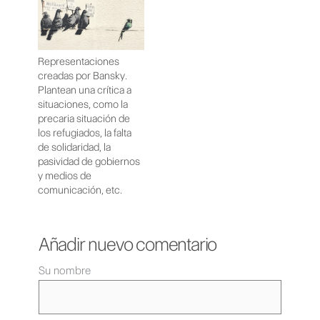
Representaciones
creadas por Bansky.
Plantean una crítica a
situaciones, como la
precaria situación de
los refugiados, la falta
de solidaridad, la
pasividad de gobiernos
y medios de
comunicación, etc.
Añadir nuevo comentario
Su nombre