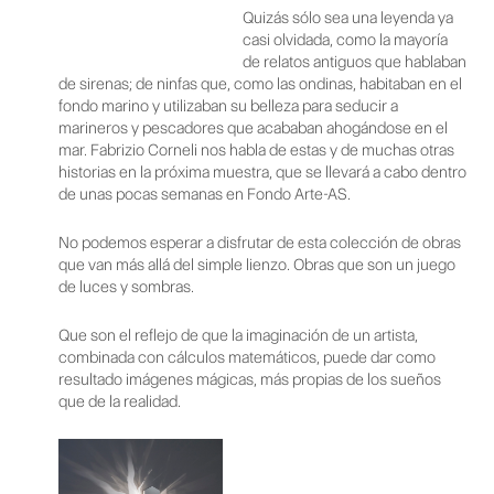
Quizás sólo sea una leyenda ya
casi olvidada, como la mayoría
de relatos antiguos que hablaban
de sirenas; de ninfas que, como las ondinas, habitaban en el
fondo marino y utilizaban su belleza para seducir a
marineros y pescadores que acababan ahogándose en el
mar. Fabrizio Corneli nos habla de estas y de muchas otras
historias en la próxima muestra, que se llevará a cabo dentro
de unas pocas semanas en Fondo Arte-AS.
No podemos esperar a disfrutar de esta colección de obras
que van más allá del simple lienzo. Obras que son un juego
de luces y sombras.
Que son el reflejo de que la imaginación de un artista,
combinada con cálculos matemáticos, puede dar como
resultado imágenes mágicas, más propias de los sueños
que de la realidad.