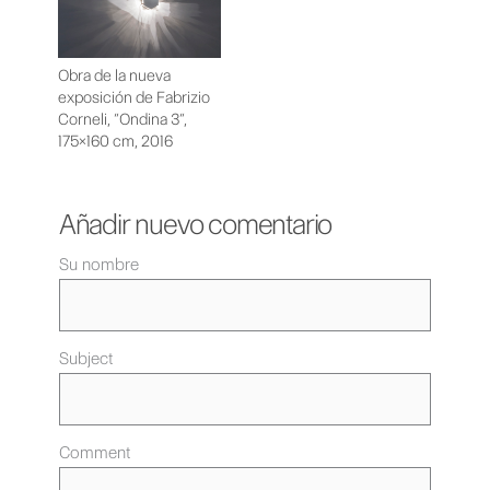
Obra de la nueva
exposición de Fabrizio
Corneli, “Ondina 3“,
175×160 cm, 2016
Añadir nuevo comentario
Su nombre
Subject
Comment