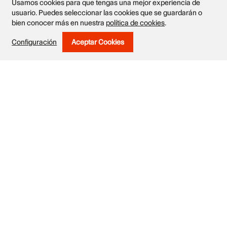
Usamos cookies para que tengas una mejor experiencia de
usuario. Puedes seleccionar las cookies que se guardarán o
bien conocer más en nuestra
política de cookies
.
Obras
Configuración
Aceptar Cookies
Withdraw Consent