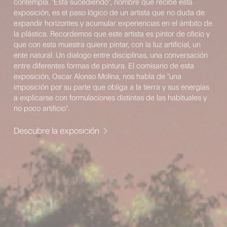
contempla. "Está sucediendo", nombre que recibe esta
exposición, es el paso lógico de un artista que no duda de
expandir horizontes y acumular experiencias en el ámbito de
la plástica. Recordemos que este artista es pintor de oficio y
que con esta muestra quiere pintar, con la luz artificial, un
ente natural. Un dialogo entre disciplinas, una conversación
entre diferentes formas de pintura. El comisario de esta
exposición, Oscar Alonso Molina, nos habla de "una
imposición por su parte que obliga a la tierra y sus energías
a explicarse con formulaciones distintas de las habituales y
no poco artificio".
Descubre la exposición