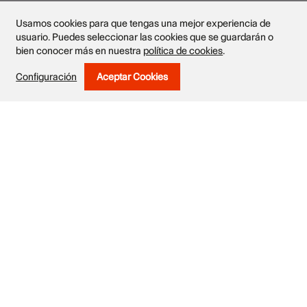
Usamos cookies para que tengas una mejor experiencia de
usuario. Puedes seleccionar las cookies que se guardarán o
bien conocer más en nuestra
política de cookies
.
Obras
Configuración
Aceptar Cookies
Withdraw Consent