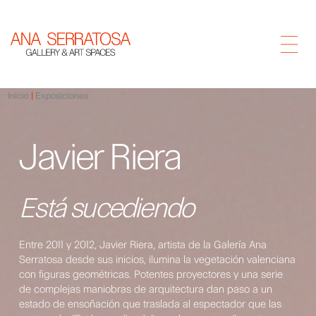
Inicio
Exposiciones
Javier Riera
Está sucediendo
Entre 2011 y 2012, Javier Riera, artista de la Galería Ana
Serratosa desde sus inicios, ilumina la vegetación valenciana
con figuras geométricas. Potentes proyectores y una serie
de complejas maniobras de arquitectura dan paso a un
estado de ensoñación que traslada al espectador que las