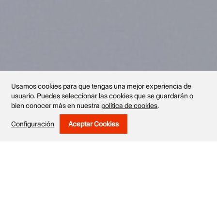
Usamos cookies para que tengas una mejor experiencia de
usuario. Puedes seleccionar las cookies que se guardarán o
bien conocer más en nuestra
política de cookies
.
Obras
Configuración
Aceptar Cookies
Withdraw Consent