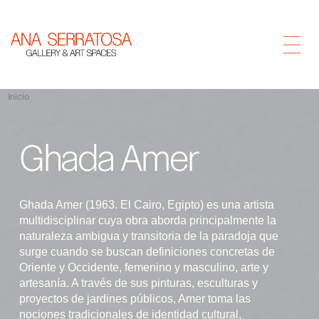
Inicio
Ghada Amer
Ghada Amer (1963. El Cairo, Egipto) es una artista
multidisciplinar cuya obra aborda principalmente la
naturaleza ambigua y transitoria de la paradoja que
surge cuando se buscan definiciones concretas de
Oriente y Occidente, femenino y masculino, arte y
artesanía. A través de sus pinturas, esculturas y
proyectos de jardines públicos, Amer toma las
nociones tradicionales de identidad cultural,