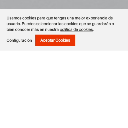
Usamos cookies para que tengas una mejor experiencia de
usuario. Puedes seleccionar las cookies que se guardarán o
bien conocer más en nuestra
política de cookies
.
Configuración
Aceptar Cookies
Withdraw Consent
Obras