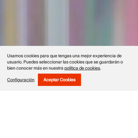
Usamos cookies para que tengas una mejor experiencia de
usuario. Puedes seleccionar las cookies que se guardarán o
bien conocer más en nuestra
política de cookies
.
Configuración
Aceptar Cookies
Withdraw Consent
Obras