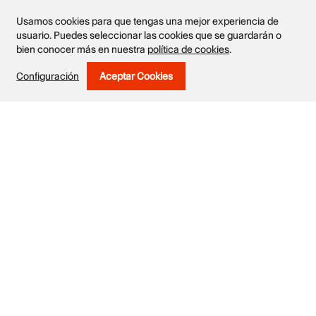
Usamos cookies para que tengas una mejor experiencia de
usuario. Puedes seleccionar las cookies que se guardarán o
Obras
bien conocer más en nuestra
política de cookies
.
Configuración
Aceptar Cookies
Withdraw Consent