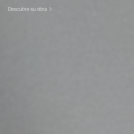
Descubre su obra