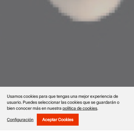
Usamos cookies para que tengas una mejor experiencia de
usuario. Puedes seleccionar las cookies que se guardarán o
bien conocer más en nuestra
política de cookies
.
Obras
Configuración
Aceptar Cookies
Withdraw Consent