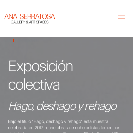
Inicio
Exposiciones
Exposición
colectiva
Hago, deshago y rehago
Bajo el título “Hago, deshago y rehago” esta muestra
celebrada en 2017 reune obras de ocho artistas femeninas