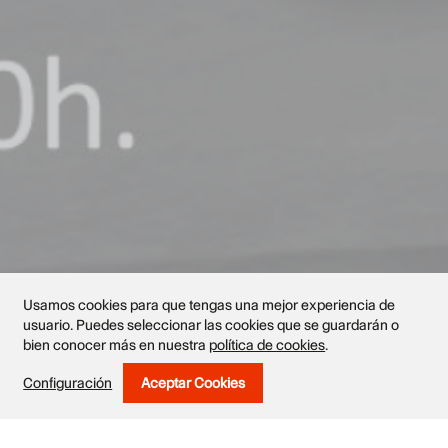
Usamos cookies para que tengas una mejor experiencia de
usuario. Puedes seleccionar las cookies que se guardarán o
bien conocer más en nuestra
política de cookies
.
Obras
Configuración
Aceptar Cookies
Withdraw Consent