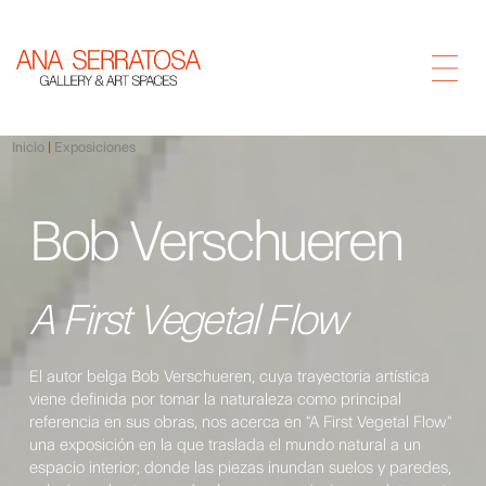
Inicio
Exposiciones
Bob Verschueren
A First Vegetal Flow
El autor belga Bob Verschueren, cuya trayectoria artística
viene definida por tomar la naturaleza como principal
referencia en sus obras, nos acerca en "A First Vegetal Flow"
una exposición en la que traslada el mundo natural a un
espacio interior; donde las piezas inundan suelos y paredes,