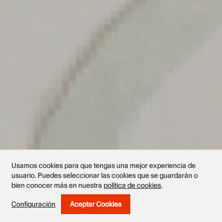
Usamos cookies para que tengas una mejor experiencia de
usuario. Puedes seleccionar las cookies que se guardarán o
bien conocer más en nuestra
política de cookies
.
Configuración
Aceptar Cookies
Withdraw Consent
Obras