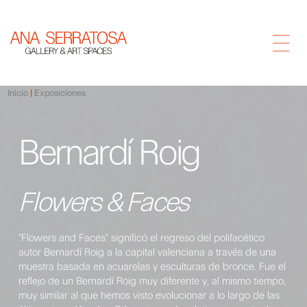
Inicio
Exposiciones
Bernardí Roig
Flowers & Faces
"Flowers and Faces" significó el regreso del polifacético
autor Bernardí Roig a la capital valenciana a través de una
muestra basada en acuarelas y esculturas de bronce. Fue el
reflejo de un Bernardí Roig muy diferente y, al mismo tiempo,
muy similar al que hemos visto evolucionar a lo largo de las