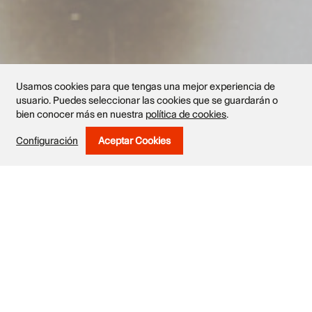
Usamos cookies para que tengas una mejor experiencia de
usuario. Puedes seleccionar las cookies que se guardarán o
bien conocer más en nuestra
política de cookies
.
Obras
Configuración
Aceptar Cookies
Withdraw Consent