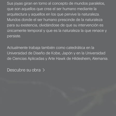
Sus joyas giran en torno al concepto de mundos paralelos,
que son aquellos que crea el ser humano mediante la
arquitectura y aquellos en los que pervive la naturaleza.
Mundos donde el ser humano prescinde de la naturaleza
para su existencia, olvidándose de que su intervención es
únicamente temporal y que es la naturaleza la que renace y
persiste.
Actualmente trabaja también como catedrática en la
Universidad de Diseño de Kobe, Japón y en la Universidad
de Ciencias Aplicadas y Arte Hawk de Hildesheim, Alemania.
Descubre su obra