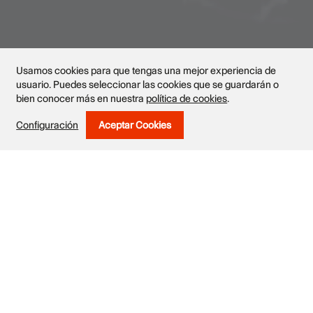
Usamos cookies para que tengas una mejor experiencia de
usuario. Puedes seleccionar las cookies que se guardarán o
bien conocer más en nuestra
política de cookies
.
Obras
Configuración
Aceptar Cookies
Withdraw Consent