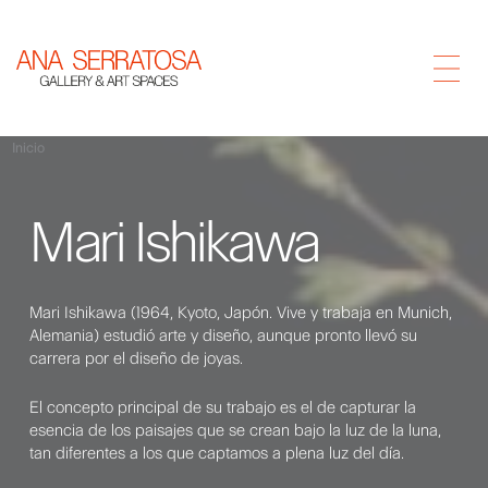
Inicio
Mari Ishikawa
Mari Ishikawa (1964, Kyoto, Japón. Vive y trabaja en Munich,
Alemania) estudió arte y diseño, aunque pronto llevó su
carrera por el diseño de joyas.
El concepto principal de su trabajo es el de capturar la
esencia de los paisajes que se crean bajo la luz de la luna,
tan diferentes a los que captamos a plena luz del día.