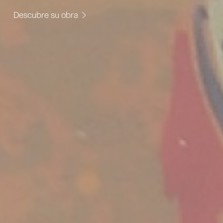
Descubre su obra