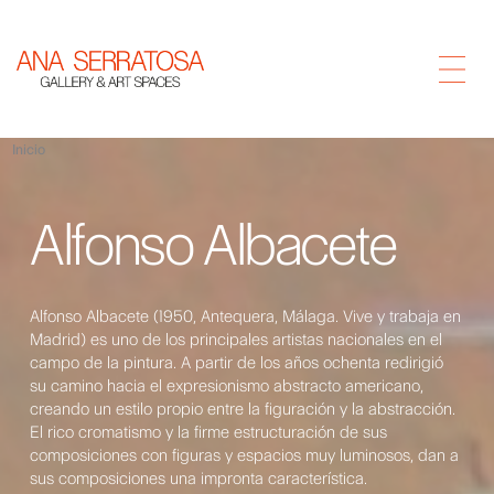
Inicio
Alfonso Albacete
Alfonso Albacete (1950, Antequera, Málaga. Vive y trabaja en
Madrid) es uno de los principales artistas nacionales en el
campo de la pintura. A partir de los años ochenta redirigió
su camino hacia el expresionismo abstracto americano,
creando un estilo propio entre la figuración y la abstracción.
El rico cromatismo y la firme estructuración de sus
composiciones con figuras y espacios muy luminosos, dan a
sus composiciones una impronta característica.