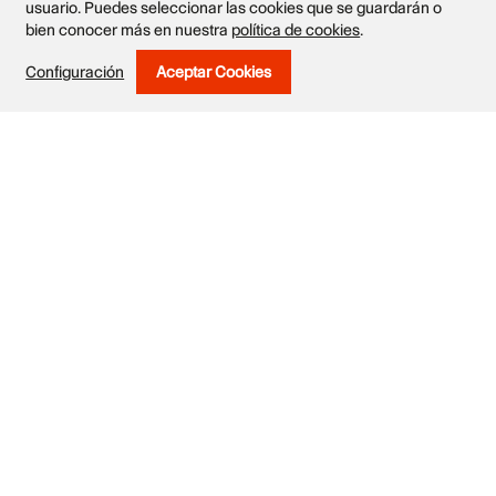
usuario. Puedes seleccionar las cookies que se guardarán o
bien conocer más en nuestra
política de cookies
.
Configuración
Aceptar Cookies
Withdraw Consent
Obras