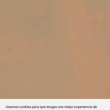
Usamos cookies para que tengas una mejor experiencia de