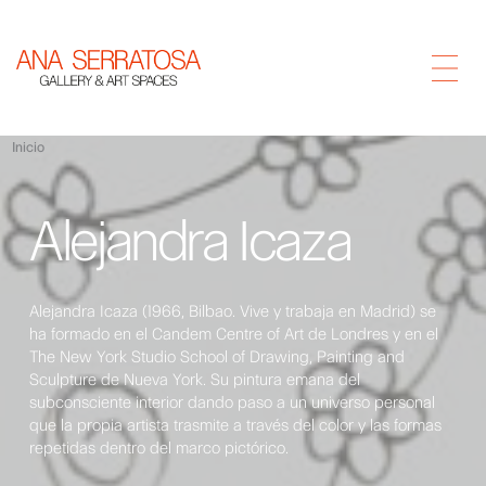
Inicio
Alejandra Icaza
Alejandra Icaza (1966, Bilbao. Vive y trabaja en Madrid) se
ha formado en el Candem Centre of Art de Londres y en el
The New York Studio School of Drawing, Painting and
Sculpture de Nueva York. Su pintura emana del
subconsciente interior dando paso a un universo personal
que la propia artista trasmite a través del color y las formas
repetidas dentro del marco pictórico.