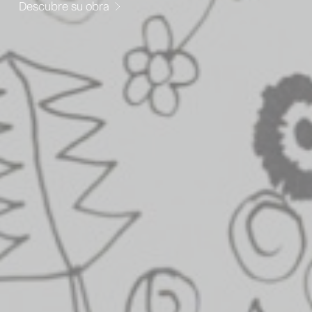
Descubre su obra