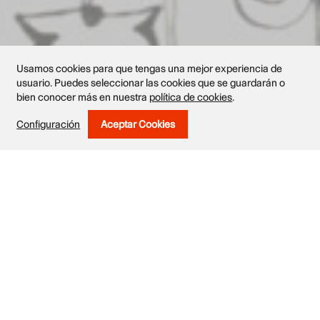
Usamos cookies para que tengas una mejor experiencia de
usuario. Puedes seleccionar las cookies que se guardarán o
bien conocer más en nuestra
política de cookies
.
Configuración
Aceptar Cookies
Withdraw Consent
Obras