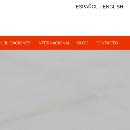
ESPAÑOL
ENGLISH
PUBLICACIONES
INTERNACIONAL
BLOG
CONTACTO